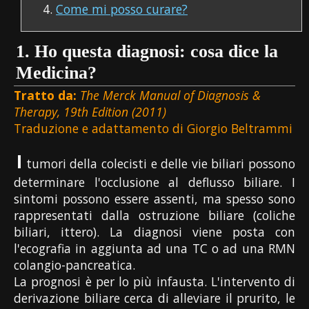
Come mi posso curare?
1. Ho questa diagnosi: cosa dice la
Medicina?
Tratto da:
The Merck Manual of Diagnosis &
Therapy, 19th Edition (2011)
Traduzione e adattamento di Giorgio Beltrammi
I
tumori della colecisti e delle vie biliari possono
determinare l'occlusione al deflusso biliare. I
sintomi possono essere assenti, ma spesso sono
rappresentati dalla ostruzione biliare (coliche
biliari, ittero). La diagnosi viene posta con
l'ecografia in aggiunta ad una TC o ad una RMN
colangio-pancreatica.
La prognosi è per lo più infausta. L'intervento di
derivazione biliare cerca di alleviare il prurito, le