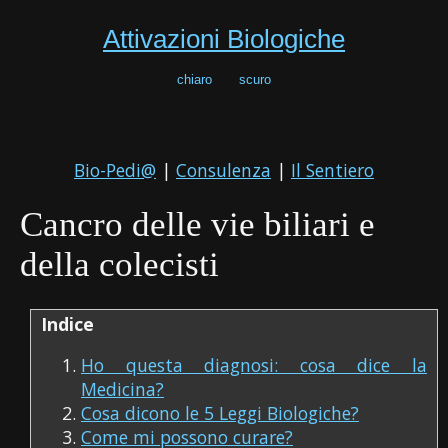
Attivazioni Biologiche
chiaro
scuro
Bio-Pedi@
|
Consulenza
|
Il Sentiero
Cancro delle vie biliari e
della colecisti
Indice
Ho questa diagnosi: cosa dice la
Medicina?
Cosa dicono le 5 Leggi Biologiche?
Come mi possono curare?