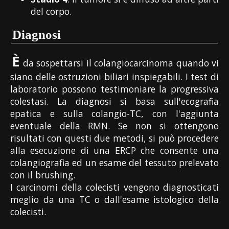
del corpo.
Diagnosi
È
da sospettarsi il colangiocarcinoma quando vi
siano delle ostruzioni biliari inspiegabili. I test di
laboratorio possono testimoniare la progressiva
colestasi. La diagnosi si basa sull'ecografia
epatica e sulla colangio-TC, con l'aggiunta
eventuale della RMN. Se non si ottengono
risultati con questi due metodi, si può procedere
alla esecuzione di una ERCP che consente una
colangiografia ed un esame del tessuto prelevato
con il brushing.
I carcinomi della colecisti vengono diagnosticati
meglio da una TC o dall'esame istologico della
colecisti.