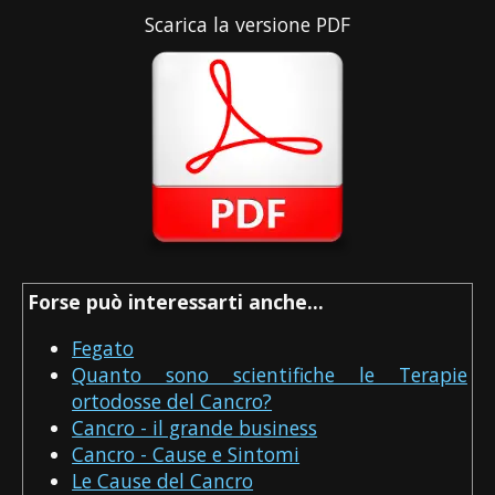
Scarica la versione PDF
Forse può interessarti anche...
Fegato
Quanto sono scientifiche le Terapie
ortodosse del Cancro?
Cancro - il grande business
Cancro - Cause e Sintomi
Le Cause del Cancro