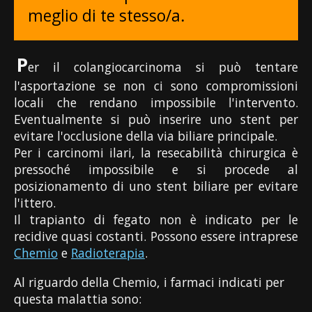
meglio di te stesso/a.
P
er il colangiocarcinoma si può tentare
l'asportazione se non ci sono compromissioni
locali che rendano impossibile l'intervento.
Eventualmente si può inserire uno stent per
evitare l'occlusione della via biliare principale.
Per i carcinomi ilari, la resecabilità chirurgica è
pressoché impossibile e si procede al
posizionamento di uno stent biliare per evitare
l'ittero.
Il trapianto di fegato non è indicato per le
recidive quasi costanti. Possono essere intraprese
Chemio
e
Radioterapia
.
Al riguardo della Chemio, i farmaci indicati per
questa malattia sono: