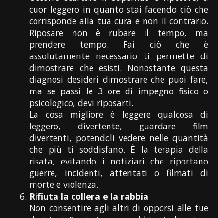
cuor leggero in quanto stai facendo ciò che
corrisponde alla tua cura e non il contrario.
Riposare non è rubare il tempo, ma
prendere tempo. Fai ciò che è
assolutamente necessario ti permette di
dimostrare che esisti. Nonostante questa
diagnosi desideri dimostrare che puoi fare,
ma se passi le 3 ore di impegno fisico o
psicologico, devi riposarti.
La cosa migliore è leggere qualcosa di
leggero, divertente, guardare film
divertenti, potendoli vedere nelle quantità
che più ti soddisfano. È la terapia della
risata, evitando i notiziari che riportano
guerre, incidenti, attentati o filmati di
morte e violenza.
Rifiuta la collera e la rabbia
Non consentire agli altri di opporsi alle tue