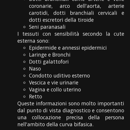
coronarie, arco dell'aorta, arterie
carotidi, dotti branchiali cervicali e
dotti escretori della tiroide
Seni paranasali
I tessuti con sensibilità secondo la cute
esterna sono:
Epidermide e annessi epidermici
Laringe e Bronchi
Dotti galattofori
Naso
Condotto uditivo esterno
Vescica e vie urinarie
Vagina e collo uterino
Retto
Queste informazioni sono molto importanti
dal punto di vista diagnostico e consentono
una collocazione precisa della persona
nell'ambito della curva bifasica.