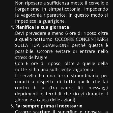
Non riposare a sufficienza mette il cervello e
l'organismo in simpaticotonia, impedendo
la vagotonia riparatrice. In questo modo si
impedisce la guarigione.
Pianifica la tua giornata
Devi prevedere almeno 6 ore di riposo oltre
a quello notturno. OCCORRE CONCENTRARSI
SULLA TUA GUARIGIONE perché questa è
possibile. Occorre evitare di entrare nello
stress dell'agire.
Con 6 ore di riposo, oltre a quelle della
notte, si ha una sufficiente vagotonia.
Il cervello ha una forza straordinaria per
curarti a dispetto di tutto quello che fai
contro di lui (tra paure, liti, messaggi
deprimenti o terribili che ricevi durante il
giorno e a causa delle azioni).
Fai sempre prima il necessario
Occorre scartare il superfluo e riposare, a