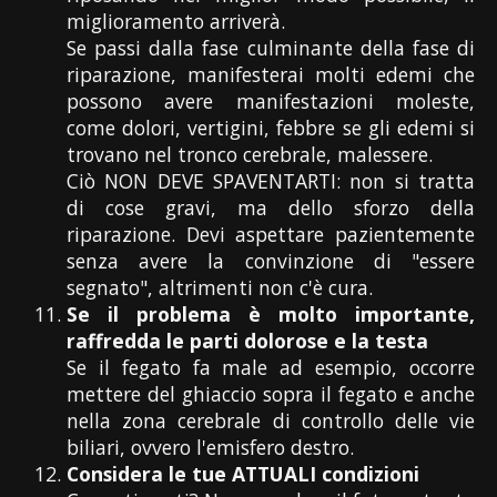
miglioramento arriverà.
Se passi dalla fase culminante della fase di
riparazione, manifesterai molti edemi che
possono avere manifestazioni moleste,
come dolori, vertigini, febbre se gli edemi si
trovano nel tronco cerebrale, malessere.
Ciò NON DEVE SPAVENTARTI: non si tratta
di cose gravi, ma dello sforzo della
riparazione. Devi aspettare pazientemente
senza avere la convinzione di "essere
segnato", altrimenti non c'è cura.
Se il problema è molto importante,
raffredda le parti dolorose e la testa
Se il fegato fa male ad esempio, occorre
mettere del ghiaccio sopra il fegato e anche
nella zona cerebrale di controllo delle vie
biliari, ovvero l'emisfero destro.
Considera le tue ATTUALI condizioni