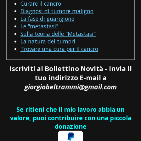
Curare il cancro
Diagnosi di tumore maligno
La fase di guarigione
Le "metastasi"
Sulla teoria delle "Metastasi"
La natura dei tumori
Trovare una cura per il cancro
Iscriviti al Bollettino Novità - Invia il
tuo indirizzo E-mail a
giorgiobeltrammi@gmail.com
Se ritieni che il mio lavoro abbia un
valore, puoi contribuire con una piccola
donazione