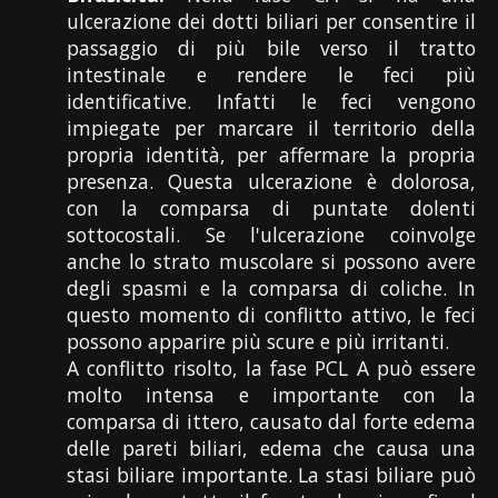
ulcerazione dei dotti biliari per consentire il
passaggio di più bile verso il tratto
intestinale e rendere le feci più
identificative. Infatti le feci vengono
impiegate per marcare il territorio della
propria identità, per affermare la propria
presenza. Questa ulcerazione è dolorosa,
con la comparsa di puntate dolenti
sottocostali. Se l'ulcerazione coinvolge
anche lo strato muscolare si possono avere
degli spasmi e la comparsa di coliche. In
questo momento di conflitto attivo, le feci
possono apparire più scure e più irritanti.
A conflitto risolto, la fase PCL A può essere
molto intensa e importante con la
comparsa di ittero, causato dal forte edema
delle pareti biliari, edema che causa una
stasi biliare importante. La stasi biliare può