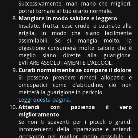
Successivamente, man mano che migliori,
potrai tornare al tuo orario normale.
Mangiare in modo salubre e leggero
Insalate, frutta, cose crude, o cucinate alla
griglia, in modo che siano facilmente
assimilabili. Se si mangia molto, la
digestione consumerà molte calorie che è
meglio siano dirette alla guarigione.
EVITARE ASSOLUTAMENTE L'ALCOOL.
Curati normalmente se compare il dolore
Si possono prendere rimedi allopatici e
omeopatici come d'abitudine, ciò non
metterà la guarigione in pericolo.
Leggi questa pagina
.
Attendi con pazienza il vero
miglioramento
Se non ti spaventi per i piccoli o grandi
inconvenienti della riparazione e attendi
riposando nel miglior modo possibile, il