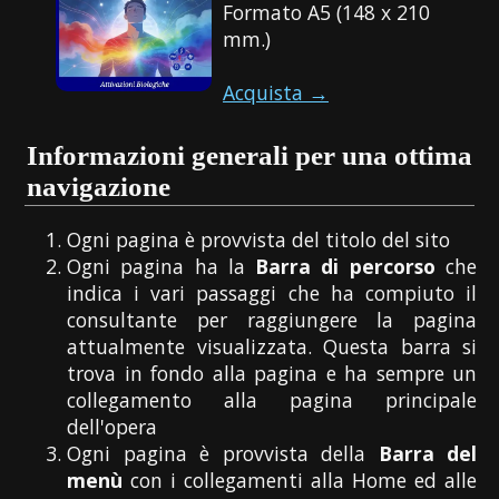
Formato A5 (148 x 210
mm.)
Acquista →
Informazioni generali per una ottima
navigazione
Ogni pagina è provvista del titolo del sito
Ogni pagina ha la
Barra di percorso
che
indica i vari passaggi che ha compiuto il
consultante per raggiungere la pagina
attualmente visualizzata. Questa barra si
trova in fondo alla pagina e ha sempre un
collegamento alla pagina principale
dell'opera
Ogni pagina è provvista della
Barra del
menù
con i collegamenti alla Home ed alle