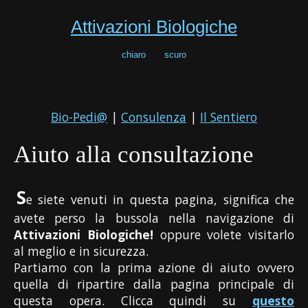
Attivazioni Biologiche
chiaro
scuro
Bio-Pedi@
|
Consulenza
|
Il Sentiero
Aiuto alla consultazione
S
e siete venuti in questa pagina, significa che
avete perso la bussola nella navigazione di
Attivazioni Biologiche!
oppure volete visitarlo
al meglio e in sicurezza.
Partiamo con la prima azione di aiuto ovvero
quella di ripartire dalla pagina principale di
questa opera. Clicca quindi su
questo