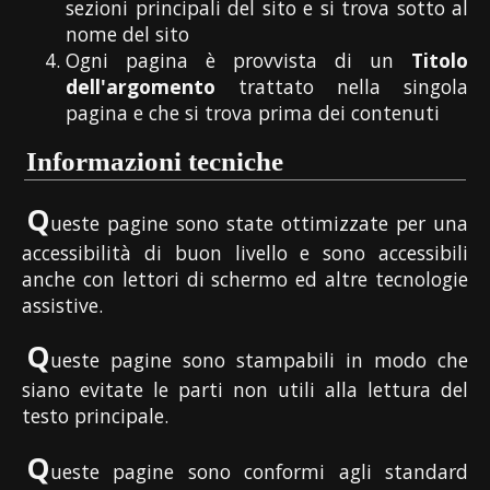
sezioni principali del sito e si trova sotto al
nome del sito
Ogni pagina è provvista di un
Titolo
dell'argomento
trattato nella singola
pagina e che si trova prima dei contenuti
Informazioni tecniche
Q
ueste pagine sono state ottimizzate per una
accessibilità di buon livello e sono accessibili
anche con lettori di schermo ed altre tecnologie
assistive.
Q
ueste pagine sono stampabili in modo che
siano evitate le parti non utili alla lettura del
testo principale.
Q
ueste pagine sono conformi agli standard