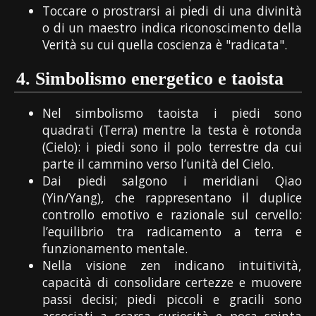
Toccare o prostrarsi ai piedi di una divinità
o di un maestro indica riconoscimento della
Verità su cui quella coscienza è "radicata".
4.
Simbolismo energetico e taoista
Nel simbolismo taoista i piedi sono
quadrati (Terra) mentre la testa è rotonda
(Cielo): i piedi sono il polo terrestre da cui
parte il cammino verso l’unità del Cielo.
Dai piedi salgono i meridiani Qiao
(Yin/Yang), che rappresentano il duplice
controllo emotivo e razionale sul cervello:
l’equilibrio tra radicamento a terra e
funzionamento mentale.
Nella visione zen indicano intuitività,
capacità di consolidare certezze e muovere
passi decisi; piedi piccoli e gracili sono