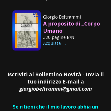
Giorgio Beltrammi
A proposito di...Corpo
Umano
320 pagine B/N
Acquista →
Iscriviti al Bollettino Novità - Invia il
tuo indirizzo E-mail a
giorgiobeltrammi@gmail.com
Se ritieni che il mio lavoro abbia un