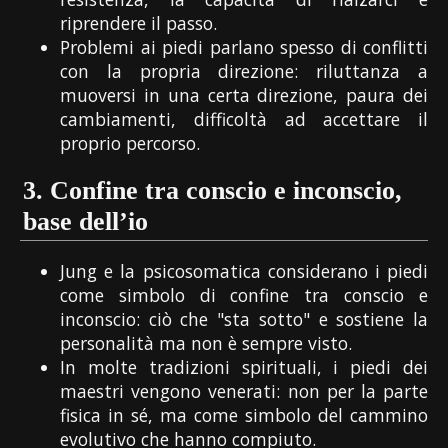
riprendere il passo.
Problemi ai piedi parlano spesso di conflitti
con la propria direzione: riluttanza a
muoversi in una certa direzione, paura dei
cambiamenti, difficoltà ad accettare il
proprio percorso.
3.
Confine tra conscio e inconscio,
base dell’io
Jung e la psicosomatica considerano i piedi
come simbolo di confine tra conscio e
inconscio: ciò che "sta sotto" e sostiene la
personalità ma non è sempre visto.
In molte tradizioni spirituali, i piedi dei
maestri vengono venerati: non per la parte
fisica in sé, ma come simbolo del cammino
evolutivo che hanno compiuto.