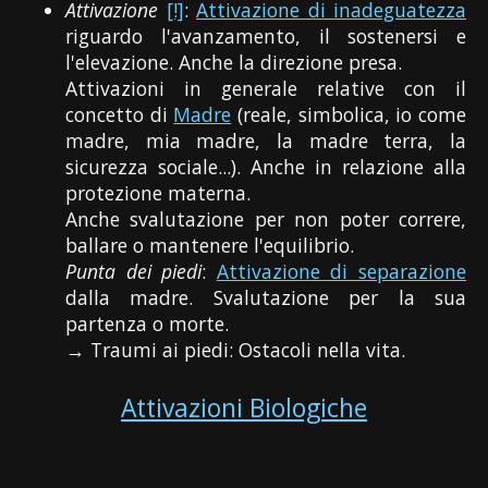
Attivazione
[!]
:
Attivazione di inadeguatezza
riguardo l'avanzamento, il sostenersi e
l'elevazione. Anche la direzione presa.
Attivazioni in generale relative con il
concetto di
Madre
(reale, simbolica, io come
madre, mia madre, la madre terra, la
sicurezza sociale...). Anche in relazione alla
protezione materna.
Anche svalutazione per non poter correre,
ballare o mantenere l'equilibrio.
Punta dei piedi
:
Attivazione di separazione
dalla madre. Svalutazione per la sua
partenza o morte.
→ Traumi ai piedi: Ostacoli nella vita.
Attivazioni Biologiche