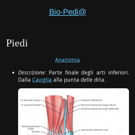
Bio-Pedi@
Piedi
Anatomia
Descrizione
: Parte finale degli arti inferiori.
Dalla
Caviglia
alla punta delle dita.