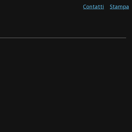
Contatti
Stampa