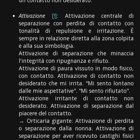
Attivazione
[!]
: Attivazione centrale di
separazione con perdita di contatto con
tonalità di repulsione e irritazione. È
sempre in relazione diretta alla zona colpita
e alla sua simbologia.
Attivazione di separazione che minaccia
l'integrità con ripugnanza e rifiuto.
Attivazione di paura vissuto in modo fisico,
con contatto. Attivazione di contatto non
desiderato che mi irrita. "Mi sento lontano
dalle mie aspettative". "Mi sento rifiutato".
Attivazione irritante di contatto non
desiderato. Attivazione di separazione dal
piacere del contatto.
→ Orticaria gigante: Attivazione di perdita
o separazione dalla nonna. Attivazione di
separazione per aver ricevuto castighi fisici