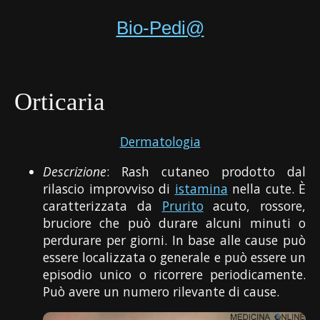
Bio-Pedi@
Orticaria
Dermatologia
Descrizione
: Rash cutaneo prodotto dal
rilascio improvviso di
istamina
nella cute. È
caratterizzata da
Prurito
acuto, rossore,
bruciore che può durare alcuni minuti o
perdurare per giorni. In base alle cause può
essere localizzata o generale e può essere un
episodio unico o ricorrere periodicamente.
Può avere un numero rilevante di cause.