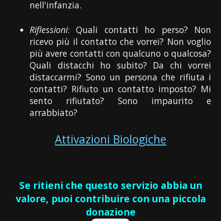
nell'infanzia.
Riflessioni
: Quali contatti ho perso? Non
ricevo più il contatto che vorrei? Non voglio
più avere contatti con qualcuno o qualcosa?
Quali distacchi ho subito? Da chi vorrei
distaccarmi? Sono un persona che rifiuta i
contatti? Rifiuto un contatto imposto? Mi
sento rifiutato? Sono impaurito e
arrabbiato?
Attivazioni Biologiche
Se ritieni che questo servizio abbia un
valore, puoi contribuire con una piccola
donazione