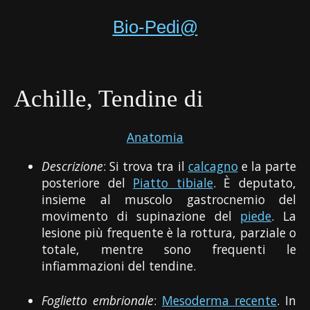
Bio-Pedi@
Achille, Tendine di
Anatomia
Descrizione
: Si trova tra il
calcagno
e la parte
posteriore del
Piatto tibiale
. È deputato,
insieme al muscolo gastrocnemio del
movimento di supinazione del
piede
. La
lesione più frequente è la rottura, parziale o
totale, mentre sono frequenti le
infiammazioni del tendine.
Foglietto embrionale
:
Mesoderma recente
. In