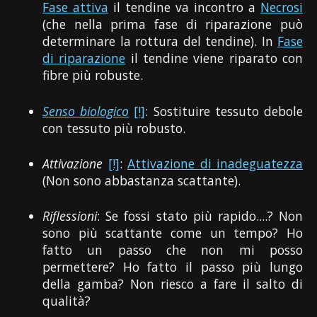
Fase attiva
il tendine va incontro a
Necrosi
(che nella prima fase di riparazione può
determinare la rottura del tendine). In
Fase
di riparazione
il tendine viene riparato con
fibre più robuste.
Senso biologico
[!]
: Sostituire tessuto debole
con tessuto più robusto.
Attivazione
[!]
:
Attivazione di inadeguatezza
(Non sono abbastanza scattante).
Riflessioni
: Se fossi stato più rapido....? Non
sono più scattante come un tempo? Ho
fatto un passo che non mi posso
permettere? Ho fatto il passo più lungo
della gamba? Non riesco a fare il salto di
qualità?