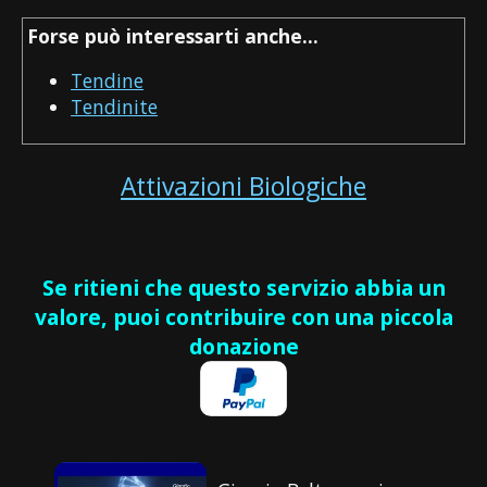
Forse può interessarti anche...
Tendine
Tendinite
Attivazioni Biologiche
Se ritieni che questo servizio abbia un
valore, puoi contribuire con una piccola
donazione