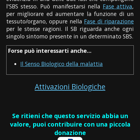
l'SBS stesso. Può manifestarsi nella
Fase attiva
,
per migliorare ed aumentare la funzione di un
tessuto/organo, oppure nella
Fase di riparazione
per le stesse ragioni. Il SB riguarda anche ogni
singolo sintomo presente in un determinato SBS.
Forse può interessarti anche...
Il Senso Biologico della malattia
Attivazioni Biologiche
Se ritieni che questo servizio abbia un
valore, puoi contribuire con una piccola
donazione