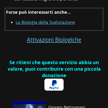
Forse può interessarti anche...
La Biologia della Svalutazione
Attivazioni Biologiche
Se ritieni che questo servizio abbia un
valore, puoi contribuire con una piccola
donazione
Giorgio Beltrammi