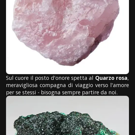
Sul cuore il posto d'onore spetta al
Quarzo rosa
,
meravigliosa compagna di viaggio verso l'amore
per se stessi - bisogna sempre partire da noi.