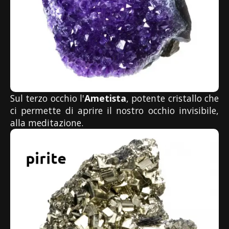
Sul terzo occhio l'
Ametista
, potente cristallo che
ci permette di aprire il nostro occhio invisibile,
alla meditazione.