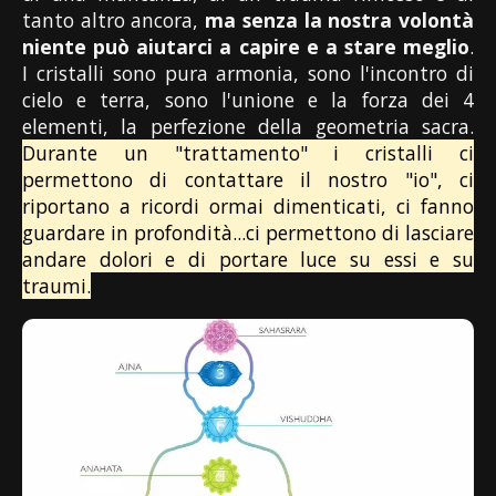
tanto altro ancora,
ma senza la nostra volontà
niente può aiutarci a capire e a stare meglio
.
I cristalli sono pura armonia, sono l'incontro di
cielo e terra, sono l'unione e la forza dei 4
elementi, la perfezione della geometria sacra.
Durante un "trattamento" i cristalli ci
permettono di contattare il nostro "io", ci
riportano a ricordi ormai dimenticati, ci fanno
guardare in profondità...ci permettono di lasciare
andare dolori e di portare luce su essi e su
traumi.