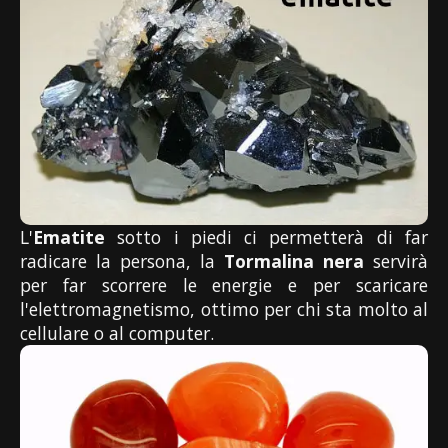
L'
Ematite
sotto i piedi ci permetterà di far
radicare la persona, la
Tormalina nera
servirà
per far scorrere le energie e per scaricare
l'elettromagnetismo, ottimo per chi sta molto al
cellulare o al computer.