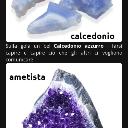
Sulla gola un bel
Calcedonio azzurro
- farsi
capire e capire ciò che gli altri ci vogliono
comunicare.