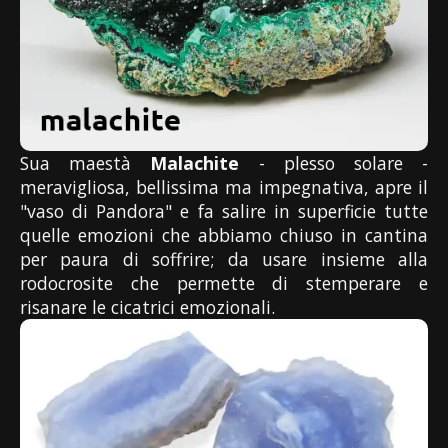
Sua maestà
Malachite
- plesso solare -
meravigliosa, bellissima ma impegnativa, apre il
"vaso di Pandora" e fa salire in superficie tutte
quelle emozioni che abbiamo chiuso in cantina
per paura di soffrire; da usare insieme alla
rodocrosite che permette di stemperare e
risanare le cicatrici emozionali.