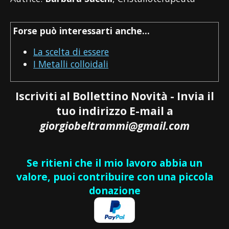
Forse può interessarti anche...
La scelta di essere
I Metalli colloidali
Iscriviti al Bollettino Novità - Invia il
tuo indirizzo E-mail a
giorgiobeltrammi@gmail.com
Se ritieni che il mio lavoro abbia un
valore, puoi contribuire con una piccola
donazione