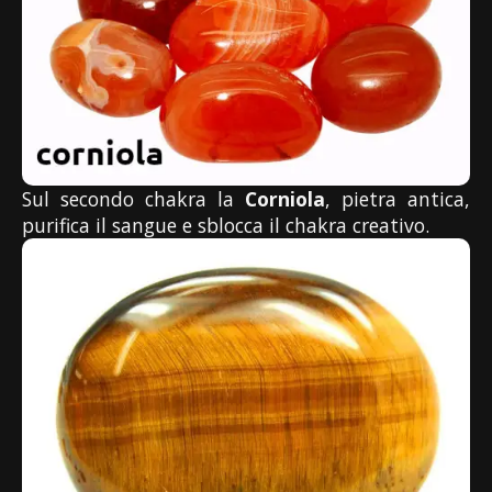
Sul secondo chakra la
Corniola
, pietra antica,
purifica il sangue e sblocca il chakra creativo.