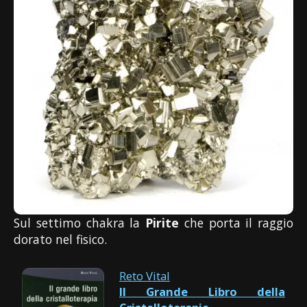
Sul settimo chakra la
Pirite
che porta il raggio
dorato nel fisico.
Reto Vital
Il Grande Libro della