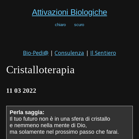
Attivazioni Biologiche
chiaro
scuro
Bio-Pedi@
|
Consulenza
|
Il Sentiero
Cristalloterapia
11 03 2022
Perla saggia:
Il tuo futuro non è in una sfera di cristallo
e nemmeno nella mente di Dio,
ma solamente nel prossimo passo che farai.