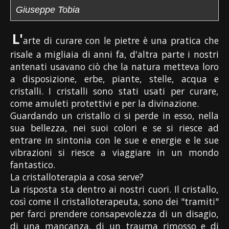
Giuseppe Tobia
L'
arte di curare con le pietre è una pratica che
risale a migliaia di anni fa, d'altra parte i nostri
antenati usavano ciò che la natura metteva loro
a disposizione, erbe, piante, stelle, acqua e
cristalli. I cristalli sono stati usati per curare,
come amuleti protettivi e per la divinazione.
Guardando un cristallo ci si perde in esso, nella
sua bellezza, nei suoi colori e se si riesce ad
entrare in sintonia con le sue e energie e le sue
vibrazioni si riesce a viaggiare in un mondo
fantastico.
La cristalloterapia a cosa serve?
La risposta sta dentro ai nostri cuori. Il cristallo,
così come il cristalloterapeuta, sono dei "tramiti"
per farci prendere consapevolezza di un disagio,
di una mancanza, di un trauma rimosso e di