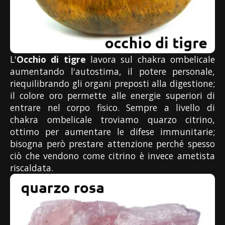
L'
Occhio di tigre
lavora sul chakra ombelicale
aumentando l'autostima, il potere personale,
riequilibrando gli organi preposti alla digestione;
il colore oro permette alle energie superiori di
entrare nel corpo fisico. Sempre a livello di
chakra ombelicale troviamo quarzo citrino,
ottimo per aumentare le difese immunitarie;
bisogna però prestare attenzione perché spesso
ciò che vendono come citrino è invece ametista
riscaldata.