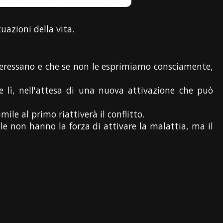
uazioni della vita.
nteressano e che se non le esprimiamo consciamente,
 lì, nell'attesa di una nuova attivazione che può
le al primo riattiverà il conflitto.
ole non hanno la forza di attivare la malattia, ma il