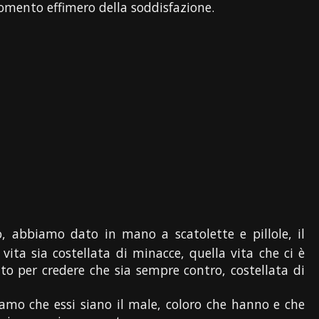
omento effimero della soddisfazione.
abbiamo dato in mano a scatolette e pillole, il
ta sia costellata di minacce, quella vita che ci è
to per credere che sia sempre contro, costellata di
iamo che essi siano il male, coloro che hanno e che