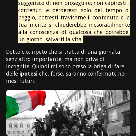
suggerisco di non proseguire; non capiresti i
contenuti e perderesti solo del tempo o,
peggio, potresti travisarne il contenuto e la
tua mente si chiuderebbe inesorabilmente
alla conoscenza di qualcosa che potrebbe,
un giorno, salvarti la vita.
Detto ciò, ripeto che si tratta di una giornata
senz'altro importante, ma non priva di
incognite. Quindi mi sono preso la briga di fare
delle
ipotesi
che, forse, saranno confermate nei
mesi futuri.