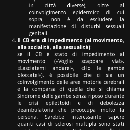
in città diverse), oltre al
coinvolgimento epidermico di cui
sopra, non è da escludere la
manifestazione di disturbi sessuali
genitali.
Il CB era di impedimento (al movimento,
alla socialità, alla sessualità)
:
se il CB è stato di impedimento al
movimento («Voglio scappare via!»,
«Lasciatemi andare!», «Ho le gambe
bloccate!»), è possibile che ci sia un
coinvolgimento delle aree motorie cerebrali
e la comparsa di quella che si chiama
Sindrome delle gambe senza riposo durante
le crisi epilettoidi e di debolezza
deambulatoria che preoccupa molto la
persona. Sarebbe interessante sapere
quanti casi di sclerosi multipla sono stati