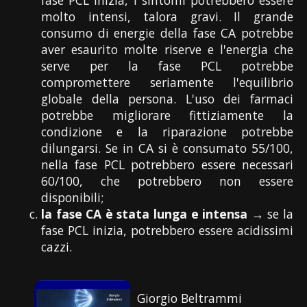
molto intensi, talora gravi. Il grande
consumo di energie della fase CA potrebbe
aver esaurito molte riserve e l'energia che
serve per la fase PCL potrebbe
compromettere seriamente l'equilibrio
globale della persona. L'uso dei farmaci
potrebbe migliorare fittiziamente la
condizione e la riparazione potrebbe
dilungarsi. Se in CA si è consumato 55/100,
nella fase PCL potrebbero essere necessari
60/100, che potrebbero non essere
disponibili;
la fase CA è stata lunga e intensa
→ se la
fase PCL inizia, potrebbero essere acidissimi
cazzi.
Giorgio Beltrammi