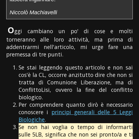
Niccolò Machiavelli
O
ggi cambiano un po' di cose e molti
torneranno alle loro attività, ma prima di
addentrarmi nell'articolo, mi urge fare una
premessa di tre punti.
Se stai leggendo questo articolo e non sai
cos'è la CL, occorre anzitutto dire che non si
tratta di Comunione Liberazione, ma di
ConflittoLisi, ovvero la fine del conflitto
biologico.
Per comprendere quanto dirò è necessario
conoscere i
principi generali delle 5 Leggi
Biologiche
.
Se non hai voglia o tempo di informarti
sulle 5LB, significa che non sei pronto/a e ti