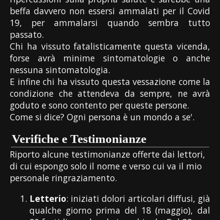
beffa davvero non essersi ammalati per il Covid
19, per ammalarsi quando sembra tutto
passato.
Chi ha vissuto fatalisticamente questa vicenda,
forse avrà minime sintomatologie o anche
nessuna sintomatologia.
E infine chi ha vissuto questa vessazione come la
condizione che attendeva da sempre, ne avrà
goduto e sono contento per queste persone.
Come si dice? Ogni persona è un mondo a se'.
Verifiche e Testimonianze
Riporto alcune testimonianze offerte dai lettori,
di cui espongo solo il nome e verso cui va il mio
personale ringraziamento.
Letterio
: iniziati dolori articolari diffusi, già
qualche giorno prima del 18 (maggio), dal