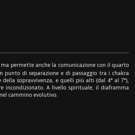
o, ma permette anche la comunicazione con il quarto
n punto di separazione e di passaggio tra i chakra
 della sopravvivenza, e quelli più alti (dal 4° al 7°),
incondizionato. A livello spirituale, il diaframma
 nel cammino evolutivo.