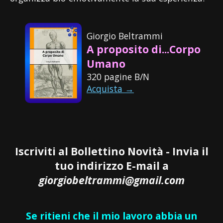
Giorgio Beltrammi
A proposito di...Corpo
Umano
320 pagine B/N
Acquista →
Iscriviti al Bollettino Novità - Invia il
tuo indirizzo E-mail a
giorgiobeltrammi@gmail.com
Se ritieni che il mio lavoro abbia un