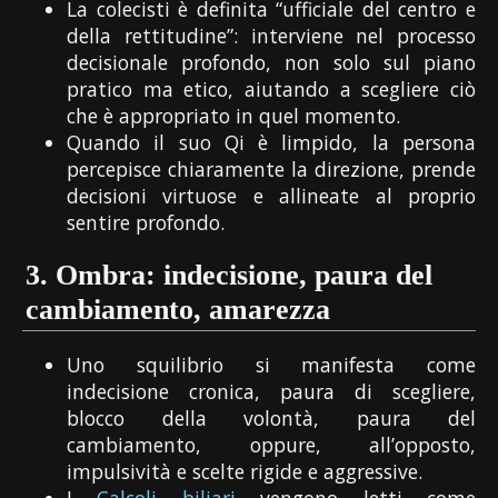
La colecisti è definita “ufficiale del centro e
della rettitudine”: interviene nel processo
decisionale profondo, non solo sul piano
pratico ma etico, aiutando a scegliere ciò
che è appropriato in quel momento.
Quando il suo Qi è limpido, la persona
percepisce chiaramente la direzione, prende
decisioni virtuose e allineate al proprio
sentire profondo.
3.
Ombra: indecisione, paura del
cambiamento, amarezza
Uno squilibrio si manifesta come
indecisione cronica, paura di scegliere,
blocco della volontà, paura del
cambiamento, oppure, all’opposto,
impulsività e scelte rigide e aggressive.