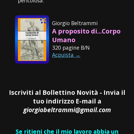
pericolosa.
Giorgio Beltrammi
A proposito di...Corpo
Umano
320 pagine B/N
Acquista →
Iscriviti al Bollettino Novità - Invia il
tuo indirizzo E-mail a
giorgiobeltrammi@gmail.com
Se ritieni che il mio lavoro abbia un