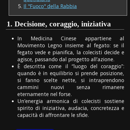
Il "Fuoco" della Rabbia
1.
Decisione, coraggio, iniziativa
In Medicina Cinese appartiene al
Movimento Legno insieme al fegato: se il
fegato vede e pianifica, la colecisti decide e
agisce, passando dal progetto all’azione.
È descritta come il “luogo del coraggio”:
quando è in equilibrio si prende posizione,
si fanno scelte nette, si intraprendono
cammini nuovi senza rimanere
eternamente nel forse.
Un’energia armonica di colecisti sostiene
spirito di iniziativa, audacia, concretezza e
capacità di affrontare le sfide.