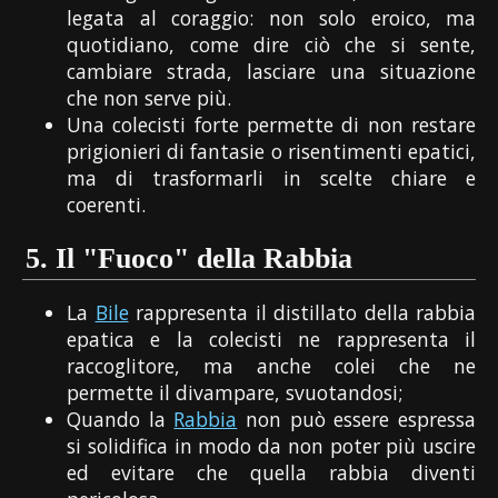
legata al coraggio: non solo eroico, ma
quotidiano, come dire ciò che si sente,
cambiare strada, lasciare una situazione
che non serve più.
Una colecisti forte permette di non restare
prigionieri di fantasie o risentimenti epatici,
ma di trasformarli in scelte chiare e
coerenti.
5.
Il "Fuoco" della Rabbia
La
Bile
rappresenta il distillato della rabbia
epatica e la colecisti ne rappresenta il
raccoglitore, ma anche colei che ne
permette il divampare, svuotandosi;
Quando la
Rabbia
non può essere espressa
si solidifica in modo da non poter più uscire
ed evitare che quella rabbia diventi