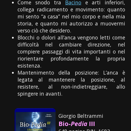
Come snodo tra
Bacino
e arti inferiori,
collega radicamento e movimento: quanto
mi sento “a casa” nel mio corpo e nella mia
storia, e quanto mi autorizzo a muovermi
verso ciò che desidero.
Blocchi o dolori all’anca vengono letti come
difficoltà nel cambiare direzione, nel
compiere passaggi di vita importanti o nel
riorientare profondamente la propria
esistenza.
Mantenimento della posizione: L’anca è
legata al mantenere la posizione, al
resistere, al non-indietreggiare, allo
spingere in avanti.
Giorgio Beltrammi
Bio-
Pedia
III