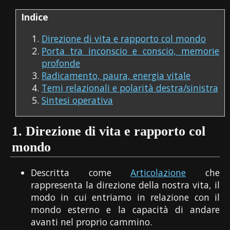
Indice
Direzione di vita e rapporto col mondo
Porta tra inconscio e conscio, memorie
profonde
Radicamento, paura, energia vitale
Temi relazionali e polarità destra/sinistra
Sintesi operativa
1.
Direzione di vita e rapporto col
mondo
Descritta come
Articolazione
che
rappresenta la direzione della nostra vita, il
modo in cui entriamo in relazione con il
mondo esterno e la capacità di andare
avanti nel proprio cammino.