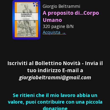
Giorgio Beltrammi
A proposito di...Corpo
Umano
320 pagine B/N
Acquista →
Iscriviti al Bollettino Novità - Invia il
tuo indirizzo E-mail a
giorgiobeltrammi@gmail.com
Se ritieni che il mio lavoro abbia un
valore, puoi contribuire con una piccola
donazione