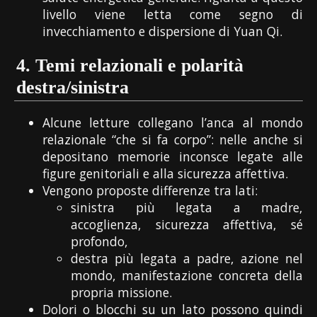
livello viene letta come segno di
invecchiamento e dispersione di Yuan Qi.
4.
Temi relazionali e polarità
destra/sinistra
Alcune letture collegano l’anca al mondo
relazionale “che si fa corpo”: nelle anche si
depositano memorie inconsce legate alle
figure genitoriali e alla sicurezza affettiva.
Vengono proposte differenze tra lati:
sinistra più legata a madre,
accoglienza, sicurezza affettiva, sé
profondo,
destra più legata a padre, azione nel
mondo, manifestazione concreta della
propria missione.
Dolori o blocchi su un lato possono quindi