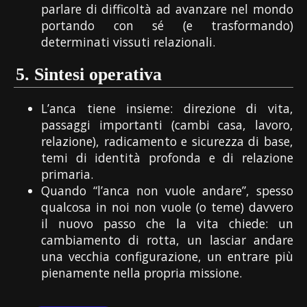
parlare di difficoltà ad avanzare nel mondo
portando con sé (e trasformando)
determinati vissuti relazionali.
5.
Sintesi operativa
L’anca tiene insieme: direzione di vita,
passaggi importanti (cambi casa, lavoro,
relazione), radicamento e sicurezza di base,
temi di identità profonda e di relazione
primaria.
Quando “l’anca non vuole andare”, spesso
qualcosa in noi non vuole (o teme) davvero
il nuovo passo che la vita chiede: un
cambiamento di rotta, un lasciar andare
una vecchia configurazione, un entrare più
pienamente nella propria missione.