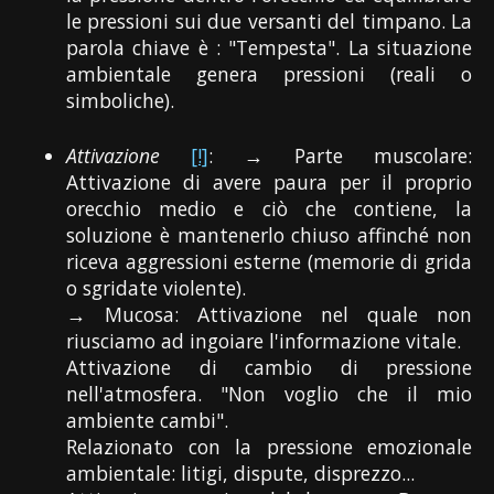
le pressioni sui due versanti del timpano. La
parola chiave è : "Tempesta". La situazione
ambientale genera pressioni (reali o
simboliche).
Attivazione
[!]
: → Parte muscolare:
Attivazione di avere paura per il proprio
orecchio medio e ciò che contiene, la
soluzione è mantenerlo chiuso affinché non
riceva aggressioni esterne (memorie di grida
o sgridate violente).
→ Mucosa: Attivazione nel quale non
riusciamo ad ingoiare l'informazione vitale.
Attivazione di cambio di pressione
nell'atmosfera. "Non voglio che il mio
ambiente cambi".
Relazionato con la pressione emozionale
ambientale: litigi, dispute, disprezzo...