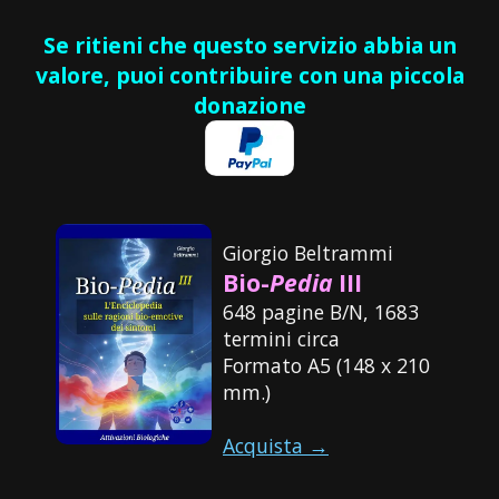
Se ritieni che questo servizio abbia un
valore, puoi contribuire con una piccola
donazione
Giorgio Beltrammi
Bio-
Pedia
III
648 pagine B/N, 1683
termini circa
Formato A5 (148 x 210
mm.)
Acquista →