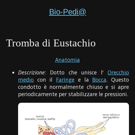
Bio-Pedi@
Tromba di Eustachio
Anatomia
Descrizione
: Dotto che unisce l'
Orecchio
medio
con il
Faringe
e la
Bocca
. Questo
condotto è normalmente chiuso e si apre
periodicamente per stabilizzare le pressioni.