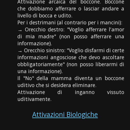
Attivazione arcaica del boccone. Boccone
che dobbiamo afferrare o lasciar andare a
livello di bocca e udito.
Per i destrimani (al contrario per i mancini):
→ Orecchio destro: "Voglio afferrare l'amor
di mia madre" (non posso afferrare una
informazione).
→ Orecchio sinistro: "Voglio disfarmi di certe
informazioni angosciose che devo ascoltare
obbligatoriamente" (non posso liberarmi di
una informazione).
Il "No" della mamma diventa un boccone
uditivo che si desidera eliminare.
Attivazione di inganno vissuto
uditivamente.
Attivazioni Biologiche