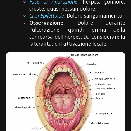
Fase di riparazione
: herpes, gonfiore,
croste, quasi nessun dolore.
Crisi Epilettoide
: Dolori, sanguinamento.
Osservazione
: Dolore durante
l'ulcerazione, quindi prima della
comparsa dell'herpes. Da considerare la
lateralità, o il attivazione locale.