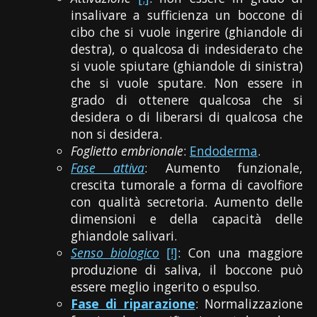
insalivare a sufficienza un boccone di
cibo che si vuole ingerire (ghiandole di
destra), o qualcosa di indesiderato che
si vuole spiutare (ghiandole di sinistra)
che si vuole sputare. Non essere in
grado di ottenere qualcosa che si
desidera o di liberarsi di qualcosa che
non si desidera.
Foglietto embrionale
:
Endoderma
.
Fase attiva
: Aumento funzionale,
crescita tumorale a forma di cavolfiore
con qualità secretoria. Aumento delle
dimensioni e della capacità delle
ghiandole salivari.
Senso biologico
[!]
: Con una maggiore
produzione di saliva, il boccone può
essere meglio ingerito o espulso.
Fase di riparazione
: Normalizzazione