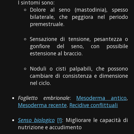
I sintomi sono:
Dolore al seno (mastodinia), spesso
bilaterale, che peggiora nel periodo
premestruale.
Sensazione di tensione, pesantezza o
gonfiore del seno, con possibile
estensione al braccio.
Noduli o cisti palpabili, che possono
cambiare di consistenza e dimensione
nel ciclo.
Foglietto embrionale
:
Mesoderma antico
,
Mesoderma recente
.
Recidive conflittuali
Senso biologico
[!]
: Migliorare le capacità di
nutrizione e accudimento