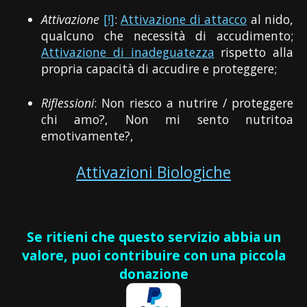
Attivazione
[!]
:
Attivazione di attacco
al nido,
qualcuno che necessità di accudimento;
Attivazione di inadeguatezza
rispetto alla
propria capacità di accudire e proteggere;
Riflessioni
: Non riesco a nutrire / proteggere
chi amo?, Non mi sento nutritoa
emotivamente?,
Attivazioni Biologiche
Se ritieni che questo servizio abbia un
valore, puoi contribuire con una piccola
donazione