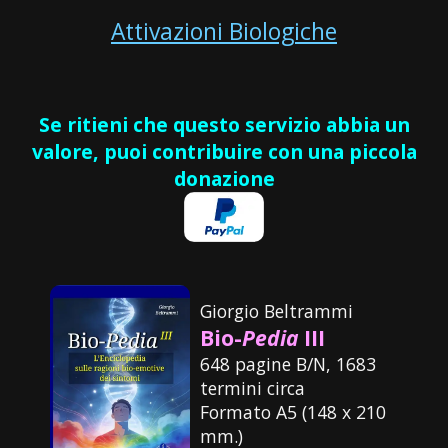
Attivazioni Biologiche
Se ritieni che questo servizio abbia un
valore, puoi contribuire con una piccola
donazione
Giorgio Beltrammi
Bio-
Pedia
III
648 pagine B/N, 1683
termini circa
Formato A5 (148 x 210
mm.)