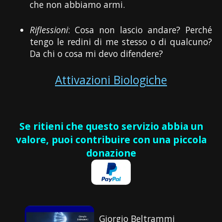
che non abbiamo armi.
Riflessioni
: Cosa non lascio andare? Perché
tengo le redini di me stesso o di qualcuno?
Da chi o cosa mi devo difendere?
Attivazioni Biologiche
Se ritieni che questo servizio abbia un
valore, puoi contribuire con una piccola
donazione
Giorgio Beltrammi