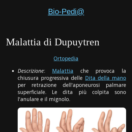
Bio-Pedi@
Malattia di Dupuytren
Ortopedia
Descrizione
:
Malattia
che provoca la
chiusura progressiva delle
Dita della mano
per retrazione dell'aponeurosi palmare
superficiale. Le dita più colpita sono
l'anulare e il mignolo.