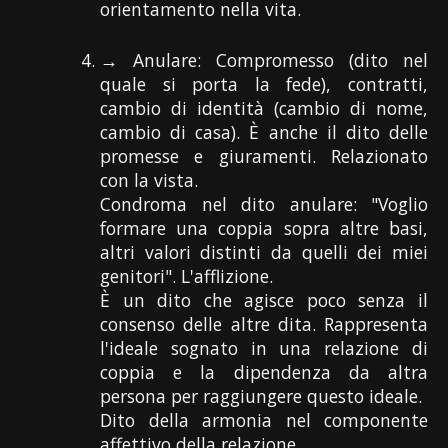
orientamento nella vita.
→ Anulare: Compromesso (dito nel
quale si porta la fede), contratti,
cambio di identità (cambio di nome,
cambio di casa). È anche il dito delle
promesse e giuramenti. Relazionato
con la vista.
Condroma nel dito anulare: "Voglio
formare una coppia sopra altre basi,
altri valori distinti da quelli dei miei
genitori". L'afflizione.
È un dito che agisce poco senza il
consenso delle altre dita. Rappresenta
l'ideale sognato in una relazione di
coppia e la dipendenza da altra
persona per raggiungere questo ideale.
Dito della armonia nel componente
affettivo della relazione.