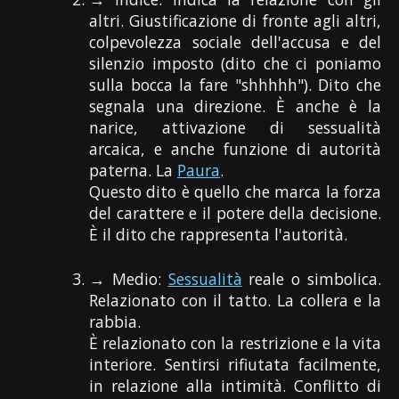
altri. Giustificazione di fronte agli altri,
colpevolezza sociale dell'accusa e del
silenzio imposto (dito che ci poniamo
sulla bocca la fare "shhhhh"). Dito che
segnala una direzione. È anche è la
narice, attivazione di sessualità
arcaica, e anche funzione di autorità
paterna. La
Paura
.
Questo dito è quello che marca la forza
del carattere e il potere della decisione.
È il dito che rappresenta l'autorità.
→ Medio:
Sessualità
reale o simbolica.
Relazionato con il tatto. La collera e la
rabbia.
È relazionato con la restrizione e la vita
interiore. Sentirsi rifiutata facilmente,
in relazione alla intimità. Conflitto di