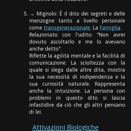
→ Mignolo: È il dito dei segreti e delle
menzogne tanto a livello personale
come
transgenerazionale
. La
Famiglia
.
Relazionato con l'udito: "Non avrei
dovuto ascoltarlo e me lo avevano
anche detto".
Riflette la agilità mentale e la facilità di
comunicazione. La scioltezza con la
quale si slega dalle altre dita, mostra
la sua necessità di indipendenza e la
sua curiosità naturale. Rappresenta
anche la intuizione. La persona con
problemi in questo dito si lascia
infastidire da ciò che gli altri pensano
di lei.
Attivazioni Biologiche