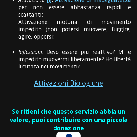
per non essere abbastanza rapidi e
scattanti;
Attivazione motoria di movimento
impedito (non potersi muovere, fuggire,
agire, opporsi)
Riflessioni
: Devo essere più reattivo? Mi è
impedito muovermi liberamente? Ho libertà
limitata nei movimenti?
Attivazioni Biologiche
Se ritieni che questo servizio abbia un
valore, puoi contribuire con una piccola
donazione