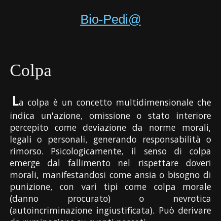
Bio-Pedi@
Colpa
L
a colpa è un concetto multidimensionale che
indica un'azione, omissione o stato interiore
percepito come deviazione da norme morali,
legali o personali, generando responsabilità o
rimorso. Psicologicamente, il senso di colpa
emerge dal fallimento nel rispettare doveri
morali, manifestandosi come ansia o bisogno di
punizione, con vari tipi come colpa morale
(danno procurato) o nevrotica
(autoincriminazione ingiustificata). Può derivare