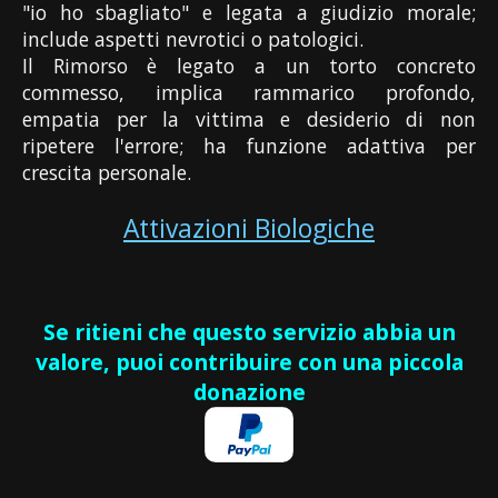
"io ho sbagliato" e legata a giudizio morale;
include aspetti nevrotici o patologici.
Il Rimorso è legato a un torto concreto
commesso, implica rammarico profondo,
empatia per la vittima e desiderio di non
ripetere l'errore; ha funzione adattiva per
crescita personale.
Attivazioni Biologiche
Se ritieni che questo servizio abbia un
valore, puoi contribuire con una piccola
donazione