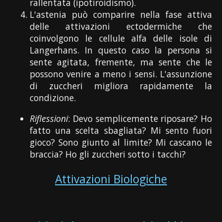
rallentata (ipotiroidismo).
L'astenia può comparire nella fase attiva
delle attivazioni ectodermiche che
coinvolgono le cellule alfa delle isole di
Langerhans. In questo caso la persona si
sente agitata, fremente, ma sente che le
possono venire a meno i sensi. L'assunzione
di zuccheri migliora rapidamente la
condizione.
Riflessioni
: Devo semplicemente riposare? Ho
fatto una scelta sbagliata? Mi sento fuori
gioco? Sono giunto al limite? Mi cascano le
braccia? Ho gli zuccheri sotto i tacchi?
Attivazioni Biologiche