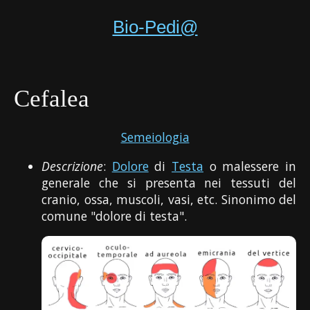
Bio-Pedi@
Cefalea
Semeiologia
Descrizione
:
Dolore
di
Testa
o malessere in
generale che si presenta nei tessuti del
cranio, ossa, muscoli, vasi, etc. Sinonimo del
comune "dolore di testa".