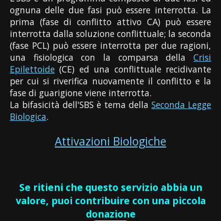
ognuna delle due fasi può essere interrotta. La
prima (fase di conflitto attivo CA) può essere
interrotta dalla soluzione conflittuale; la seconda
(fase PCL) può essere interrotta per due ragioni,
una fisiologica con la comparsa della
Crisi
Epilettoide
(CE) ed una conflittuale recidivante
per cui si riverifica nuovamente il conflitto e la
fase di guarigione viene interrotta.
La bifasicità dell'SBS è tema della
Seconda Legge
Biologica
.
Attivazioni Biologiche
Se ritieni che questo servizio abbia un
valore, puoi contribuire con una piccola
donazione