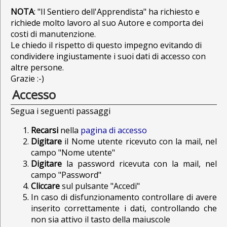
NOTA
: "Il Sentiero dell'Apprendista" ha richiesto e
richiede molto lavoro al suo Autore e comporta dei
costi di manutenzione.
Le chiedo il rispetto di questo impegno evitando di
condividere ingiustamente i suoi dati di accesso con
altre persone.
Grazie :-)
Accesso
Segua i seguenti passaggi
Recarsi
nella
pagina di accesso
Digitare
il Nome utente ricevuto con la mail, nel
campo "Nome utente"
Digitare
la password ricevuta con la mail, nel
campo "Password"
Cliccare
sul pulsante "Accedi"
In caso di disfunzionamento controllare di avere
inserito correttamente i dati, controllando che
non sia attivo il tasto della maiuscole