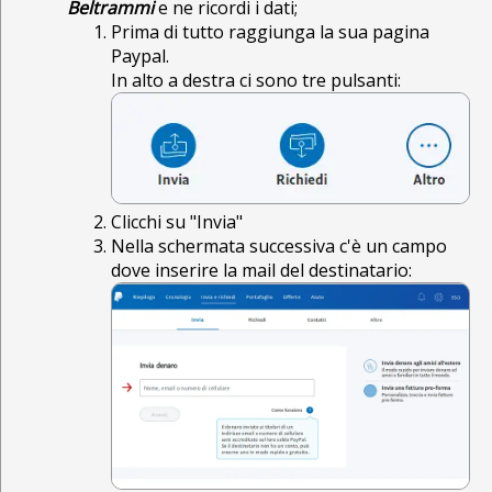
Beltrammi
e ne ricordi i dati;
Prima di tutto raggiunga la sua pagina
Paypal.
In alto a destra ci sono tre pulsanti:
Clicchi su "Invia"
Nella schermata successiva c'è un campo
dove inserire la mail del destinatario: