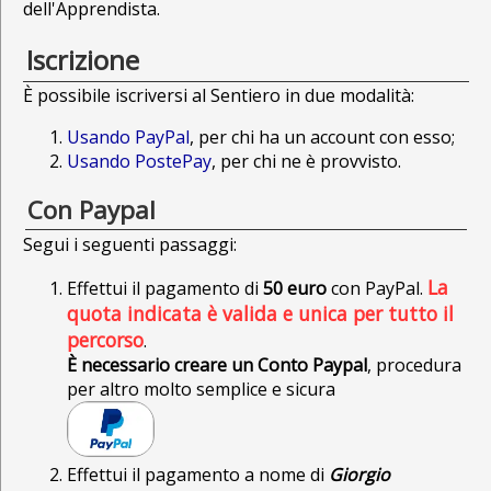
dell'Apprendista.
Iscrizione
È possibile iscriversi al Sentiero in due modalità:
Usando PayPal
, per chi ha un account con esso;
Usando PostePay
, per chi ne è provvisto.
Con Paypal
Segui i seguenti passaggi:
La
Effettui il pagamento di
50 euro
con PayPal.
quota indicata è valida e unica per tutto il
percorso
.
È necessario creare un Conto Paypal
, procedura
per altro molto semplice e sicura
Effettui il pagamento a nome di
Giorgio