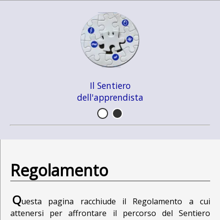
Il Sentiero
dell'apprendista
Regolamento
Q
uesta pagina racchiude il Regolamento a cui
attenersi per affrontare il percorso del Sentiero