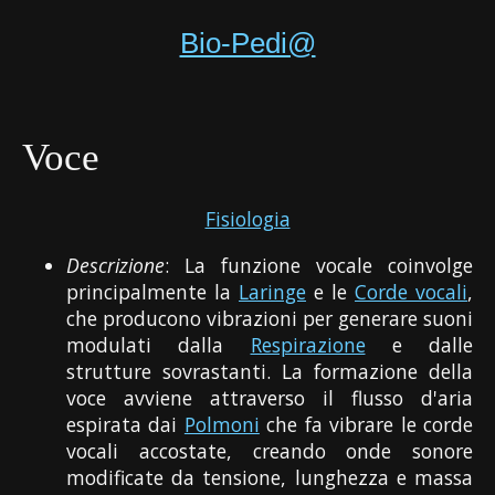
Bio-Pedi@
Voce
Fisiologia
Descrizione
: La funzione vocale coinvolge
principalmente la
Laringe
e le
Corde vocali
,
che producono vibrazioni per generare suoni
modulati dalla
Respirazione
e dalle
strutture sovrastanti. La formazione della
voce avviene attraverso il flusso d'aria
espirata dai
Polmoni
che fa vibrare le corde
vocali accostate, creando onde sonore
modificate da tensione, lunghezza e massa