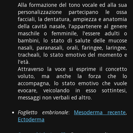
Alla formazione del tono vocale ed alla sua
personalizzazione partecipano le ossa
facciali, la dentatura, ampiezza e anatomia
della cavità nasale, l'appartenere al genere
maschile o femminile, l'essere adulti o
bambini, lo stato di salute delle mucose
nasali, paranasali, orali, faringee, laringee,
tracheali, lo stato emotivo del momento e
l'età.
Attraverso la voce si esprime il concetto
voluto, ma anche la forza che lo
accompagna, lo stato emotivo che vuole
evocare, veicolando in esso sottintesi,
messaggi non verbali ed altro.
Foglietto embrionale
:
Mesoderma recente
,
Ectoderma