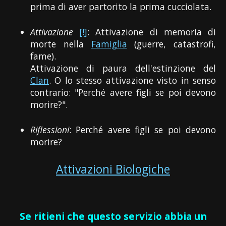
prima di aver partorito la prima cucciolata.
Attivazione
[!]
: Attivazione di memoria di
morte nella
Famiglia
(guerre, catastrofi,
fame).
Attivazione di paura dell'estinzione del
Clan
. O lo stesso attivazione visto in senso
contrario: "Perché avere figli se poi devono
morire?".
Riflessioni
: Perché avere figli se poi devono
morire?
Attivazioni Biologiche
Se ritieni che questo servizio abbia un