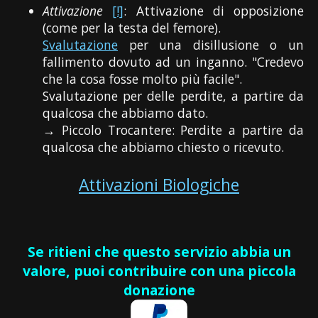
Attivazione
[!]
: Attivazione di opposizione
(come per la testa del femore).
Svalutazione
per una disillusione o un
fallimento dovuto ad un inganno. "Credevo
che la cosa fosse molto più facile".
Svalutazione per delle perdite, a partire da
qualcosa che abbiamo dato.
→ Piccolo Trocantere: Perdite a partire da
qualcosa che abbiamo chiesto o ricevuto.
Attivazioni Biologiche
Se ritieni che questo servizio abbia un
valore, puoi contribuire con una piccola
donazione