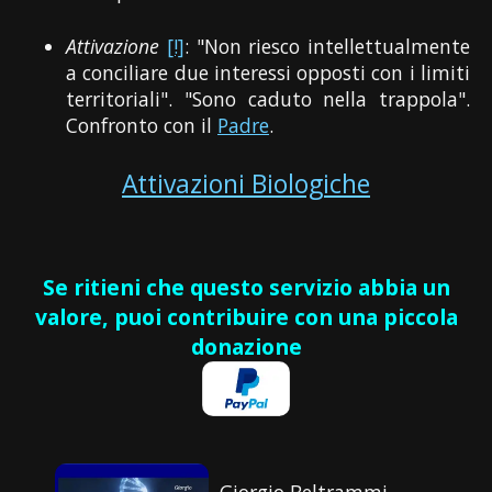
Attivazione
[!]
: "Non riesco intellettualmente
a conciliare due interessi opposti con i limiti
territoriali". "Sono caduto nella trappola".
Confronto con il
Padre
.
Attivazioni Biologiche
Se ritieni che questo servizio abbia un
valore, puoi contribuire con una piccola
donazione
Giorgio Beltrammi