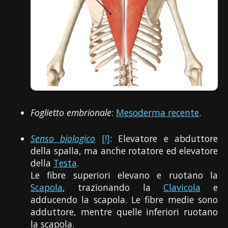
Foglietto embrionale
:
Mesoderma recente
.
Senso biologico
[!]
: Elevatore e abduttore
della spalla, ma anche rotatore ed elevatore
della
Testa
.
Le fibre superiori elevano e ruotano la
Scapola
, trazionando la
Clavicola
e
adducendo la scapola. Le fibre medie sono
adduttore, mentre quelle inferiori ruotano
la scapola.