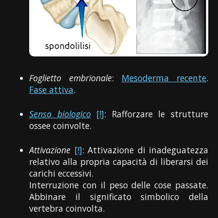
Foglietto embrionale
:
Mesoderma recente
.
Fase attiva
.
Senso biologico
[!]
: Rafforzare le strutture
ossee coinvolte.
Attivazione
[!]
: Attivazione di inadeguatezza
relativo alla propria capacità di liberarsi dei
carichi eccessivi.
Interruzione con il peso delle cose passate.
Abbinare il significato simbolico della
vertebra coinvolta.