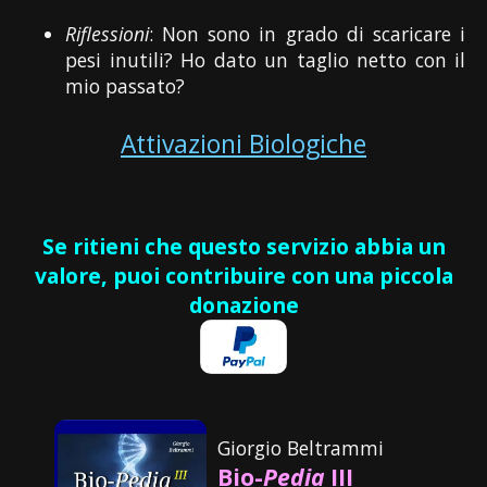
Riflessioni
: Non sono in grado di scaricare i
pesi inutili? Ho dato un taglio netto con il
mio passato?
Attivazioni Biologiche
Se ritieni che questo servizio abbia un
valore, puoi contribuire con una piccola
donazione
Giorgio Beltrammi
Bio-
Pedia
III