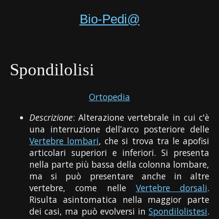
Bio-Pedi@
Spondilolisi
Ortopedia
Descrizione
: Alterazione vertebrale in cui c'è
una interruzione dell’arco posteriore delle
Vertebre lombari
, che si trova tra le apofisi
articolari superiori e inferiori. Si presenta
nella parte più bassa della colonna lombare,
ma si può presentare anche in altre
vertebre, come nelle
Vertebre dorsali
.
Risulta asintomatica nella maggior parte
dei casi, ma può evolversi in
Spondilolistesi
.