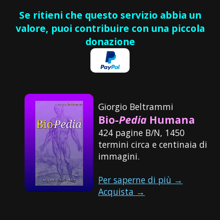
Se ritieni che questo servizio abbia un
valore, puoi contribuire con una piccola
donazione
Giorgio Beltrammi
Bio-
Pedia
Humana
424 pagine B/N, 1450
termini circa e centinaia di
immagini.
Per saperne di più →
Acquista →