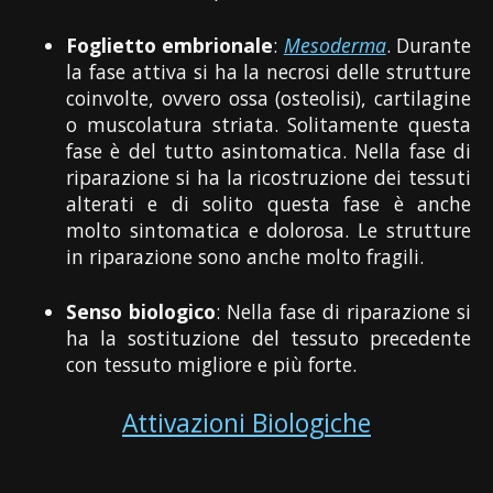
Foglietto embrionale
:
Mesoderma
. Durante
la fase attiva si ha la necrosi delle strutture
coinvolte, ovvero ossa (osteolisi), cartilagine
o muscolatura striata. Solitamente questa
fase è del tutto asintomatica. Nella fase di
riparazione si ha la ricostruzione dei tessuti
alterati e di solito questa fase è anche
molto sintomatica e dolorosa. Le strutture
in riparazione sono anche molto fragili.
Senso biologico
: Nella fase di riparazione si
ha la sostituzione del tessuto precedente
con tessuto migliore e più forte.
Attivazioni Biologiche