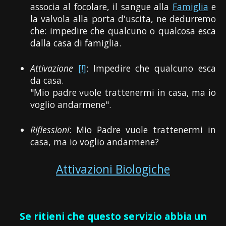
associa al focolare, il sangue alla
Famiglia
e
la valvola alla porta d'uscita, ne dedurremo
che: impedire che qualcuno o qualcosa esca
dalla casa di famiglia.
Attivazione
[!]
: Impedire che qualcuno esca
da casa.
"Mio padre vuole trattenermi in casa, ma io
voglio andarmene".
Riflessioni
: Mio Padre vuole trattenermi in
casa, ma io voglio andarmene?
Attivazioni Biologiche
Se ritieni che questo servizio abbia un