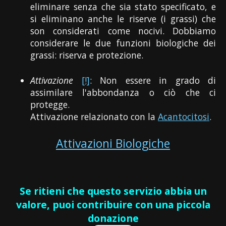
eliminare senza che sia stato specificato, e
si eliminano anche le riserve (i grassi) che
son considerati come nocivi. Dobbiamo
considerare le due funzioni biologiche dei
grassi: riserva e protezione.
Attivazione
[!]
: Non essere in grado di
assimilare l'abbondanza o ciò che ci
protegge.
Attivazione relazionato con la
Acantocitosi
.
Attivazioni Biologiche
Se ritieni che questo servizio abbia un
valore, puoi contribuire con una piccola
donazione