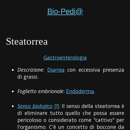
Bio-Pedi@
Steatorrea
Gastroenterologia
Descrizione
:
Diarrea
con eccessiva presenza
di grassi.
Foglietto embrionale
:
Endoderma
.
Senso biologico
[!]
: Il senso della steatorrea è
di eliminare tutto quello che possa essere
pericoloso o considerato come "cattivo" per
l'organismo. C'è un concetto di boccone da