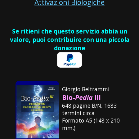
Attivazioni Biologiche
Se ritieni che questo servizio abbia un
valore, puoi contribuire con una piccola
donazione
Giorgio Beltrammi
Bio-
Pedia
III
648 pagine B/N, 1683
termini circa
Formato A5 (148 x 210
mm.)