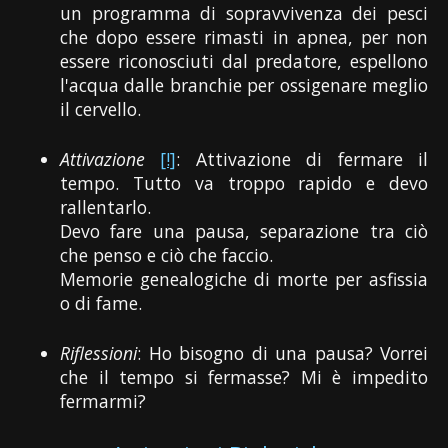
un programma di sopravvivenza dei pesci
che dopo essere rimasti in apnea, per non
essere riconosciuti dal predatore, espellono
l'acqua dalle branchie per ossigenare meglio
il cervello.
Attivazione
[!]
: Attivazione di fermare il
tempo. Tutto va troppo rapido e devo
rallentarlo.
Devo fare una pausa, separazione tra ciò
che penso e ciò che faccio.
Memorie genealogiche di morte per asfissia
o di fame.
Riflessioni
: Ho bisogno di una pausa? Vorrei
che il tempo si fermasse? Mi è impedito
fermarmi?