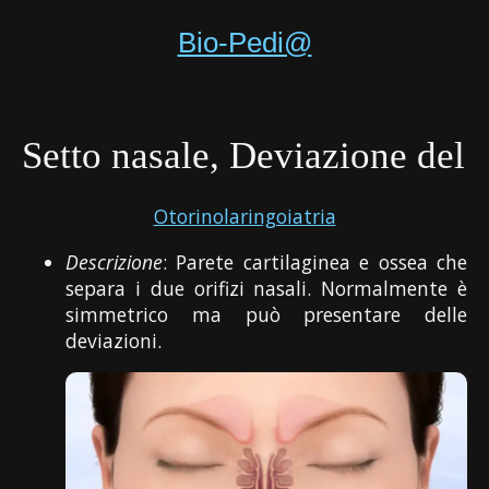
Bio-Pedi@
Setto nasale, Deviazione del
Otorinolaringoiatria
Descrizione
: Parete cartilaginea e ossea che
separa i due orifizi nasali. Normalmente è
simmetrico ma può presentare delle
deviazioni.