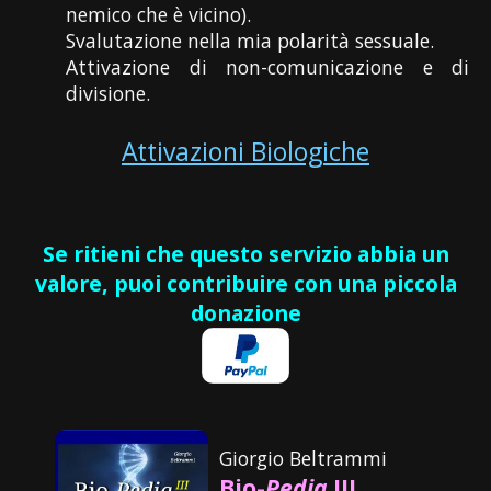
nemico che è vicino).
Svalutazione nella mia polarità sessuale.
Attivazione di non-comunicazione e di
divisione.
Attivazioni Biologiche
Se ritieni che questo servizio abbia un
valore, puoi contribuire con una piccola
donazione
Giorgio Beltrammi
Bio-
Pedia
III