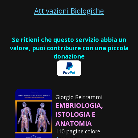
Attivazioni Biologiche
Se ritieni che questo servizio abbia un
valore, puoi contribuire con una piccola
donazione
Giorgio Beltrammi
EMBRIOLOGIA,
ISTOLOGIA E
ANATOMIA
110 pagine colore