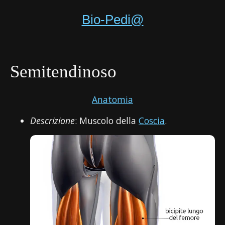
Bio-Pedi@
Semitendinoso
Anatomia
Descrizione
: Muscolo della
Coscia
.