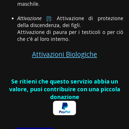
maschile.
Attivazione
[!]
: Attivazione di protezione
della discendenza, dei figli.
Attivazione di paura per i testicoli o per ciò
che c'è al loro interno.
Attivazioni Biologiche
Se ritieni che questo servizio abbia un
valore, puoi contribuire con una piccola
donazione