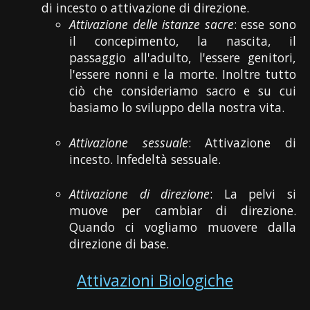
di incesto o attivazione di direzione.
Attivazione delle istanze sacre
: esse sono
il concepimento, la nascita, il
passaggio all'adulto, l'essere genitori,
l'essere nonni e la morte. Inoltre tutto
ciò che consideriamo sacro e su cui
basiamo lo sviluppo della nostra vita.
Attivazione sessuale
: Attivazione di
incesto. Infedeltà sessuale.
Attivazione di direzione
: La pelvi si
muove per cambiar di direzione.
Quando ci vogliamo muovere dalla
direzione di base.
Attivazioni Biologiche