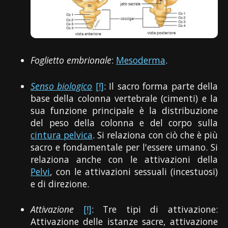
Foglietto embrionale
:
Mesoderma
.
Senso biologico
[!]
: Il sacro forma parte della
base della colonna vertebrale (cimenti) e la
sua funzione principale è la distribuzione
del peso della colonna e del corpo sulla
cintura pelvica
. Si relaziona con ciò che è più
sacro e fondamentale per l'essere umano. Si
relaziona anche con le attivazioni della
Pelvi
, con le attivazioni sessuali (incestuosi)
e di direzione.
Attivazione
[!]
: Tre tipi di attivazione:
Attivazione delle istanze sacre, attivazione