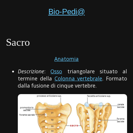
Bio-Pedi@
Sacro
Anatomia
Descrizione
:
Osso
triangolare situato al
termine della
Colonna vertebrale
. Formato
dalla fusione di cinque vertebre.