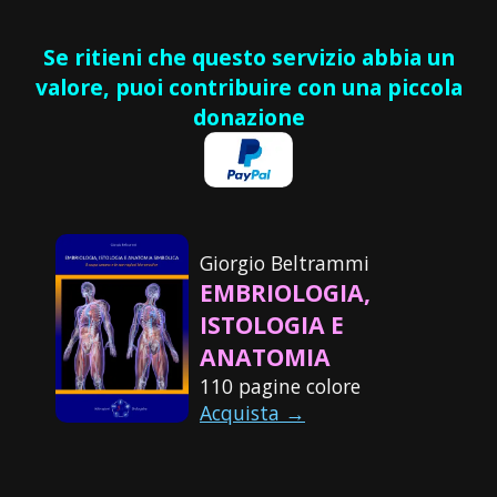
Se ritieni che questo servizio abbia un
valore, puoi contribuire con una piccola
donazione
Giorgio Beltrammi
EMBRIOLOGIA,
ISTOLOGIA E
ANATOMIA
110 pagine colore
Acquista →