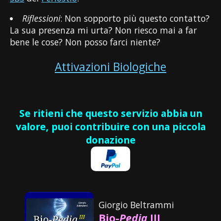
Riflessioni
: Non sopporto più questo contatto?
La sua presenza mi urta? Non riesco mai a far
bene le cose? Non posso farci niente?
Attivazioni Biologiche
Se ritieni che questo servizio abbia un
valore, puoi contribuire con una piccola
donazione
Giorgio Beltrammi
Bio-
Pedia
III