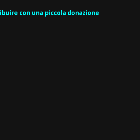
ribuire con una piccola donazione