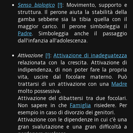
Senso biologico
[!]
: Movimento, supporto e
struttura. Il perone aiuta la stabilità della
gamba sebbene sia la tibia quella con il
maggior carico. Il perone simboleggia il
Padre
. Simboleggia anche il passaggio
dall'infanzia all'adolescenza.
Attivazione
[!]
:
Attivazione di inadeguatezza
relazionata con la crescita. Attivazione di
indipendenza, di non poter fare la propria
vita, uscire dal focolare materno. Può
trattarsi di un attivazione con una
Madre
molto possessiva.
Attivazione del dibattersi tra due focolari.
Non sapere in che
Famiglia
risiedere. Per
esempio in caso di divorzio dei genitori.
Attivazione con le dipendenze in cui c'è una
gran svalutazione e una gran difficoltà a