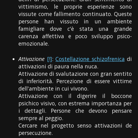
vittimismo, le proprie esperienze sono
vissute come fallimento continuato. Queste
persone han vissuto in un ambiente
famigliare dove c'è stata una grande
carenza affettiva e poco sviluppo psico-
emozionale.
Attivazione
[!]
:
Costellazione schizofrenica
di
attivazioni di paura nella nuca.
Attivazione di svalutazione con gran sentito
di inferiorità. Percezione di essere vittime
dell'ambiente in cui vivono.
Attivazione con il digerire il boccone
psichico visivo, con estrema importanza per
i dettagli. Persone che devono pensare
sempre al peggio.
Cercare nel progetto senso attivazioni de
persecuzione.