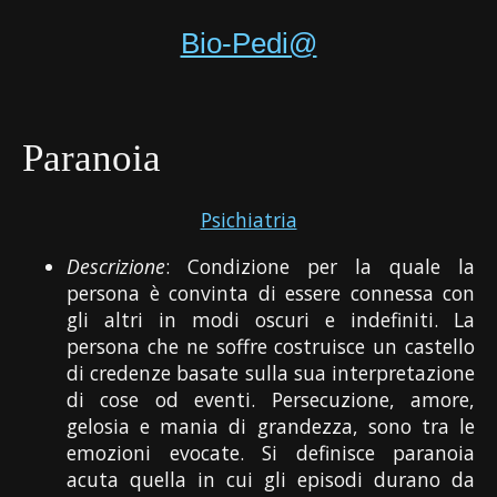
Bio-Pedi@
Paranoia
Psichiatria
Descrizione
: Condizione per la quale la
persona è convinta di essere connessa con
gli altri in modi oscuri e indefiniti. La
persona che ne soffre costruisce un castello
di credenze basate sulla sua interpretazione
di cose od eventi. Persecuzione, amore,
gelosia e mania di grandezza, sono tra le
emozioni evocate. Si definisce paranoia
acuta quella in cui gli episodi durano da