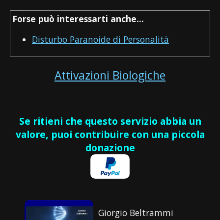
Forse può interessarti anche...
Disturbo Paranoide di Personalità
Attivazioni Biologiche
Se ritieni che questo servizio abbia un
valore, puoi contribuire con una piccola
donazione
Giorgio Beltrammi