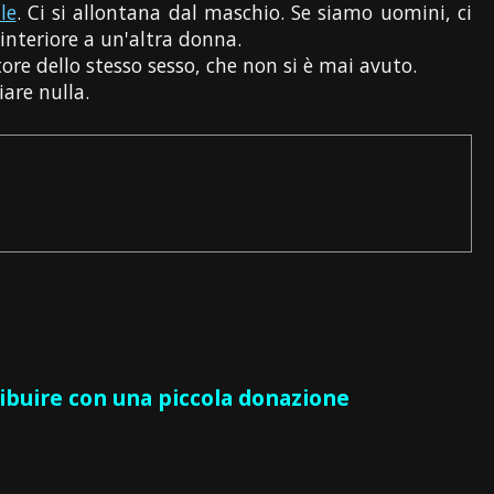
le
. Ci si allontana dal maschio. Se siamo uomini, ci
interiore a un'altra donna.
ore dello stesso sesso, che non si è mai avuto.
are nulla.
ribuire con una piccola donazione