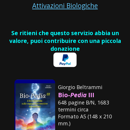
Attivazioni Biologiche
Se ritieni che questo servizio abbia un
valore, puoi contribuire con una piccola
donazione
Giorgio Beltrammi
Bio-
Pedia
III
648 pagine B/N, 1683
termini circa
Formato A5 (148 x 210
mm.)