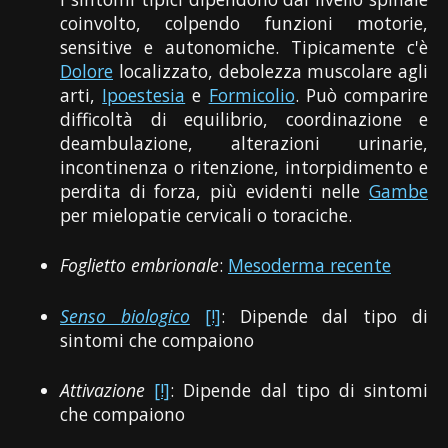
coinvolto, colpendo funzioni motorie,
sensitive e autonomiche. Tipicamente c'è
Dolore
localizzato, debolezza muscolare agli
arti,
Ipoestesia
e
Formicolio
. Può comparire
difficoltà di equilibrio, coordinazione e
deambulazione, alterazioni urinarie,
incontinenza o ritenzione, intorpidimento e
perdita di forza, più evidenti nelle
Gambe
per mielopatie cervicali o toraciche.
Foglietto embrionale
:
Mesoderma recente
Senso biologico
[!]
: Dipende dal tipo di
sintomi che compaiono
Attivazione
[!]
: Dipende dal tipo di sintomi
che compaiono