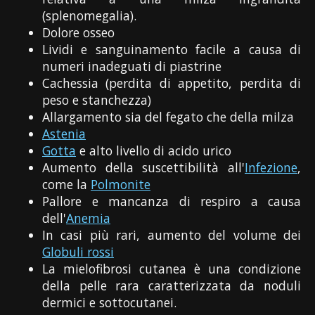
(splenomegalia).
Dolore osseo
Lividi e sanguinamento facile a causa di
numeri inadeguati di piastrine
Cachessia (perdita di appetito, perdita di
peso e stanchezza)
Allargamento sia del fegato che della milza
Astenia
Gotta
e alto livello di acido urico
Aumento della suscettibilità all'
Infezione
,
come la
Polmonite
Pallore e mancanza di respiro a causa
dell'
Anemia
In casi più rari, aumento del volume dei
Globuli rossi
La mielofibrosi cutanea è una condizione
della pelle rara caratterizzata da noduli
dermici e sottocutanei.