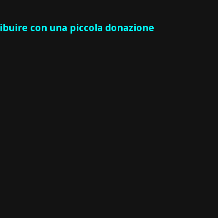
ribuire con una piccola donazione